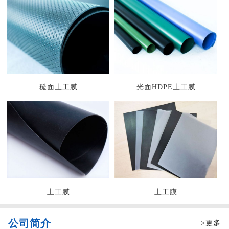
糙面土工膜
光面HDPE土工膜
土工膜
土工膜
公司简介
>更多