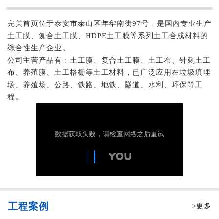
完美首页位于泰安市泰山区年华南街97号，是国内专业生产
土工膜、复合土工膜、HDPE土工膜等系列土工合成材料的
综合性生产企业。
公司主营产品有：土工膜、复合土工膜、土工布、针刺土工
布、养殖膜、土工格栅等土工材料，已广泛应用在垃圾填埋
场、养殖场、公路、铁路、地铁、隧道、水利、环保等工
程。
工程案例
>更多