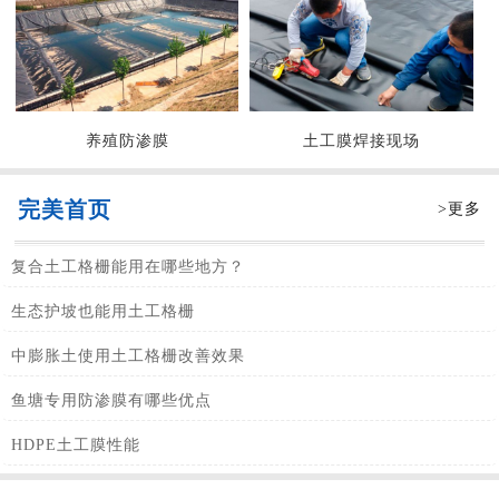
养殖防渗膜
土工膜焊接现场
完美首页
>更多
复合土工格栅能用在哪些地方？
生态护坡也能用土工格栅
中膨胀土使用土工格栅改善效果
鱼塘专用防渗膜有哪些优点
HDPE土工膜性能