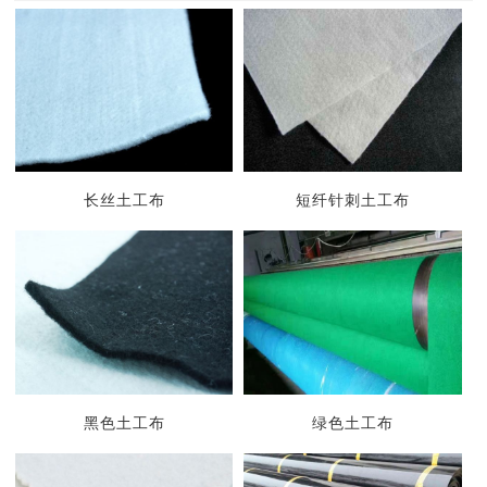
长丝土工布
短纤针刺土工布
黑色土工布
绿色土工布