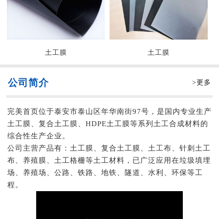
土工膜
土工膜
公司简介
>更多
完美首页位于泰安市泰山区年华南街97号，是国内专业生产
土工膜、复合土工膜、HDPE土工膜等系列土工合成材料的
综合性生产企业。
公司主营产品有：土工膜、复合土工膜、土工布、针刺土工
布、养殖膜、土工格栅等土工材料，已广泛应用在垃圾填埋
场、养殖场、公路、铁路、地铁、隧道、水利、环保等工
程。