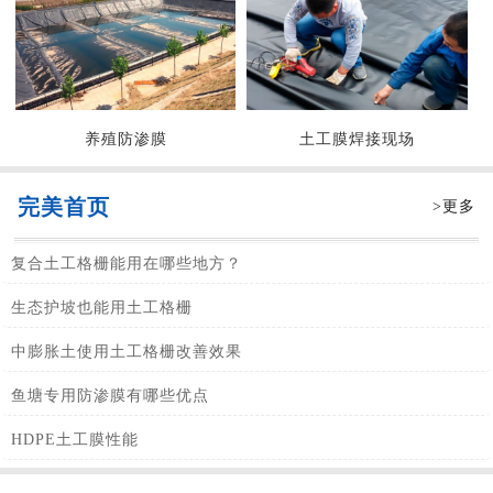
养殖防渗膜
土工膜焊接现场
完美首页
>更多
复合土工格栅能用在哪些地方？
生态护坡也能用土工格栅
中膨胀土使用土工格栅改善效果
鱼塘专用防渗膜有哪些优点
HDPE土工膜性能