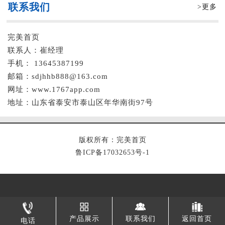
联系我们
>更多
完美首页
联系人：崔经理
手机： 13645387199
邮箱：sdjhhb888@163.com
网址：www.1767app.com
地址：山东省泰安市泰山区年华南街97号
版权所有：完美首页
鲁ICP备17032653号-1
拼搏在线官网入口
|
五大联赛网页
|
中国电子竞技官网
|
完美·官方
端网站登录入口
|
中欧在线平台(中国)管理有限公司
|
华体在线登录
产品展示
联系我们
返回首页
电话
|
球友会官方网页版
|
华体会集团
|
爱游戏体育app
|