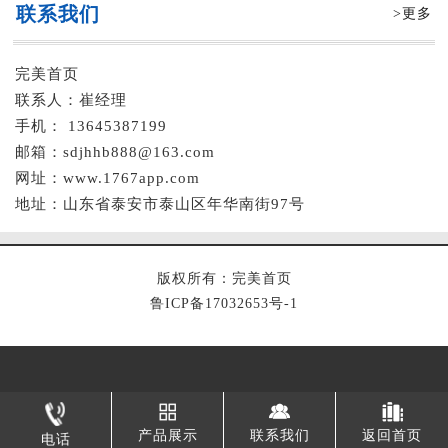
联系我们
>更多
完美首页
联系人：崔经理
手机： 13645387199
邮箱：sdjhhb888@163.com
网址：www.1767app.com
地址：山东省泰安市泰山区年华南街97号
版权所有：完美首页
鲁ICP备17032653号-1
拼搏在线官网入口
|
五大联赛网页
|
中国电子竞技官网
|
完美·官方
端网站登录入口
|
中欧在线平台(中国)管理有限公司
|
华体在线登录
产品展示
联系我们
返回首页
电话
|
球友会官方网页版
|
华体会集团
|
爱游戏体育app
|