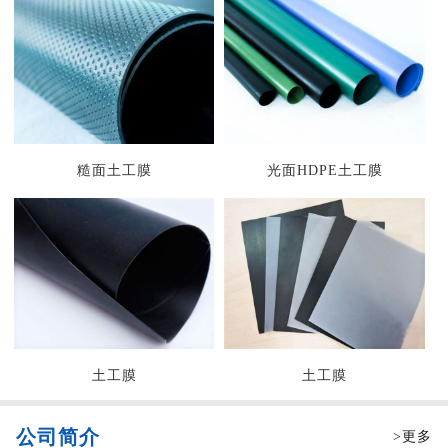
糙面土工膜
光面HDPE土工膜
土工膜
土工膜
公司简介
>更多