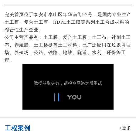
完美首页位于泰安市泰山区年华南街97号，是国内专业生产
土工膜、复合土工膜、HDPE土工膜等系列土工合成材料的
综合性生产企业。
公司主营产品有：土工膜、复合土工膜、土工布、针刺土工
布、养殖膜、土工格栅等土工材料，已广泛应用在垃圾填埋
场、养殖场、公路、铁路、地铁、隧道、水利、环保等工
程。
工程案例
>更多